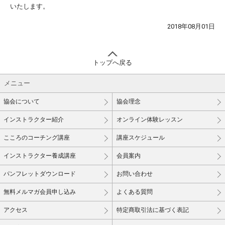
いたします。
2018年08月01日
トップへ戻る
メニュー
協会について
協会理念
インストラクター紹介
オンライン体験レッスン
こころのコーチング講座
講座スケジュール
インストラクター養成講座
会員案内
パンフレットダウンロード
お問い合わせ
無料メルマガ会員申し込み
よくある質問
アクセス
特定商取引法に基づく表記