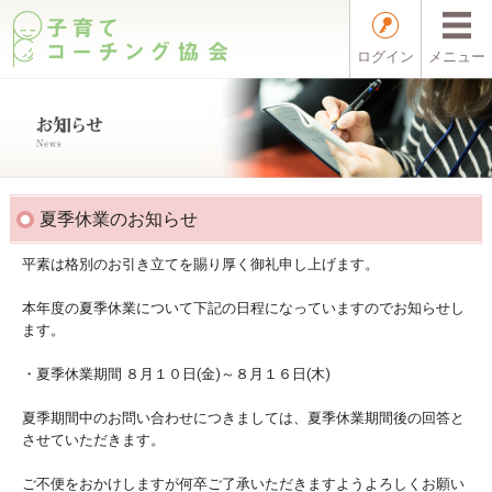
ログイン
メニュー
夏季休業のお知らせ
平素は格別のお引き立てを賜り厚く御礼申し上げます。
本年度の夏季休業について下記の日程になっていますのでお知らせし
ます。
・夏季休業期間 ８月１０日(金)～８月１６日(木)
夏季期間中のお問い合わせにつきましては、夏季休業期間後の回答と
させていただきます。
ご不便をおかけしますが何卒ご了承いただきますようよろしくお願い