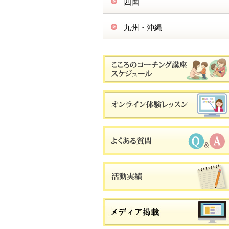
四国
九州・沖縄