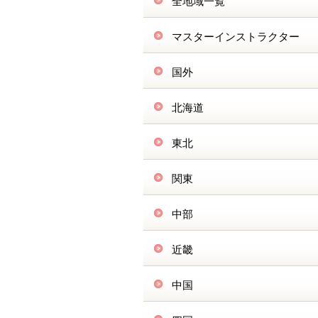
全地域一覧
マスターインストラクター
国外
北海道
東北
関東
中部
近畿
中国