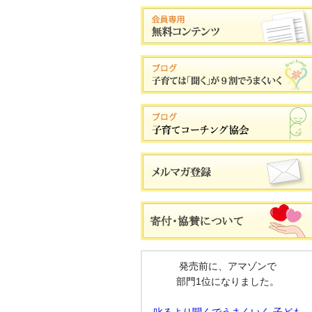
発売前に、アマゾンで
部門1位になりました。