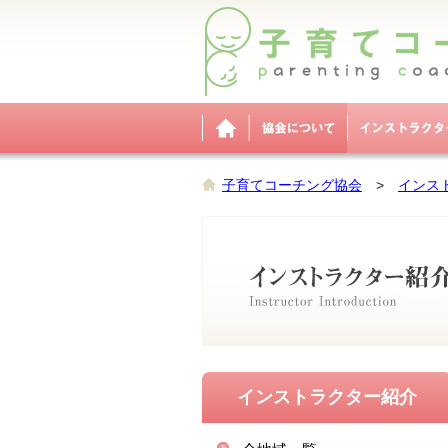
子育てコーチング協会
>
インス
インストラクター紹介